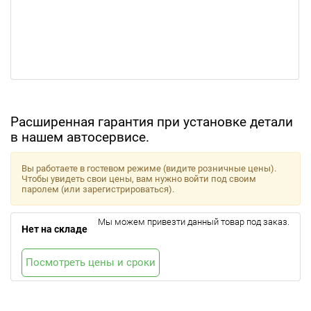
Расширенная гарантия при установке детали
в нашем автосервисе.
Вы работаете в гостевом режиме (видите розничные цены).
Чтобы увидеть свои цены, вам нужно войти под своим
паролем (или зарегистрироваться).
Мы можем привезти данный товар под заказ.
Нет на складе
Посмотреть цены и сроки