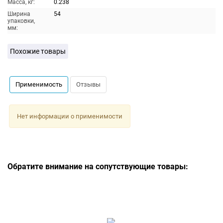
Масса, кг:
0.238
Ширина
54
упаковки,
мм:
Похожие товары
Применимость
Отзывы
Нет информации о применимости
Обратите внимание на сопутствующие товары: