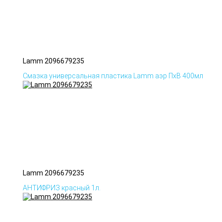
Lamm 2096679235
Смазка универсальная пластика Lamm аэр ПхВ 400мл
Lamm 2096679235
АНТИФРИЗ красный 1л.