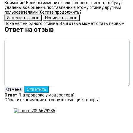
Внимание! Если вы измените текст своего отзыва, то будут
удалены все оценки, поставленные этому отзыву другими
пользователями. Хотите продолжить?
Пока нет ни одного отзыва. Ваш отзыв может стать первым.
Ответ на отзыв
Ответ
(На проверке у модератора)
Обратите внимание на сопутствующие товары: