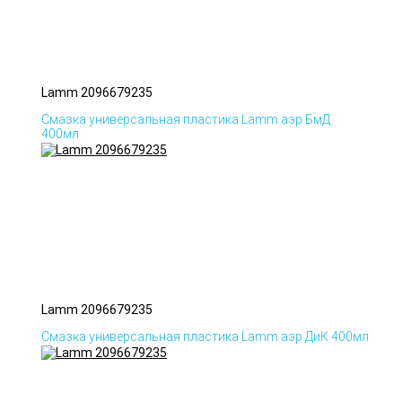
Lamm 2096679235
Смазка универсальная пластика Lamm аэр БмД
400мл
Lamm 2096679235
Смазка универсальная пластика Lamm аэр ДиК 400мл